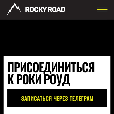
ПРИСОЕДИНИТЬСЯ
К РОКИ РОУД
ЗАПИСАТЬСЯ ЧЕРЕЗ ТЕЛЕГРАМ
ИЛИ ЗАПИСАТЬСЯ
ЧЕРЕЗ ФОРМУ:
ФИО