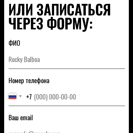
Номер телефона
+7
Ваш email
Вид тренировки
Тип тренировки
Я согласен на
обработку персональных данных